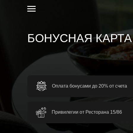
БОНУСHАЯ КАРТА 
Оплата бонусами до 20% от счета
Привилегии от Ресторана 15/86