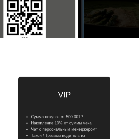
VIP
Сумма покупок от 500 001Р
Накопление 10% от суммы чека
Чат с персональным менеджером*
Такси / Трезвый водитель из