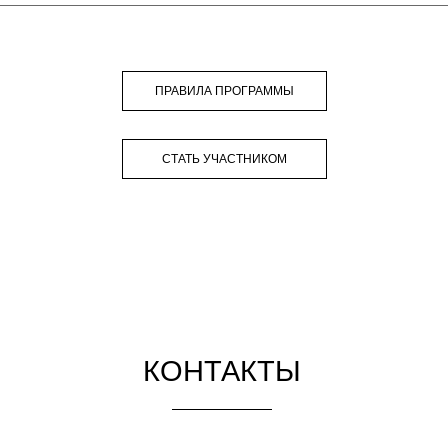
ПРАВИЛА ПРОГРАММЫ
СТАТЬ УЧАСТНИКОМ
КОНТАКТЫ