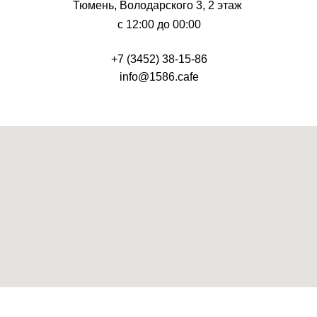
Тюмень, Володарского 3, 2 этаж
с 12:00 до 00:00
+7 (3452) 38-15-86
info@1586.cafe