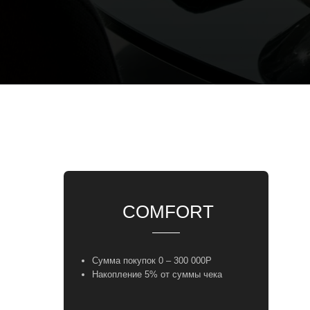
COMFОRT
Сумма покупок 0 – 300 000Р
Накопление 5% от суммы чека