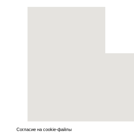
Согласие на cookie-файлы