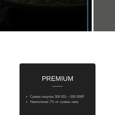
PREMIUM
Сумма покупок 300 001 – 500 000Р
Накопление 7% от суммы чека