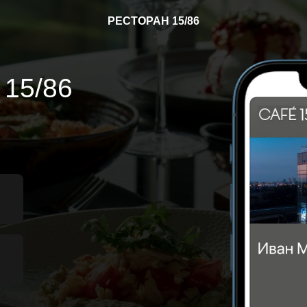
РЕСТОРАН 15/86
15/86