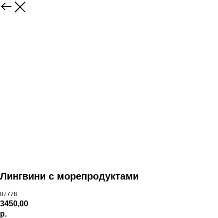
Лингвини с морепродуктами
07778
3450,00
р.