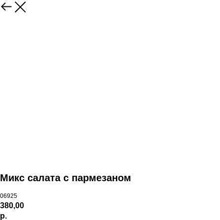
Микс салата с пармезаном
06925
380,00
р.